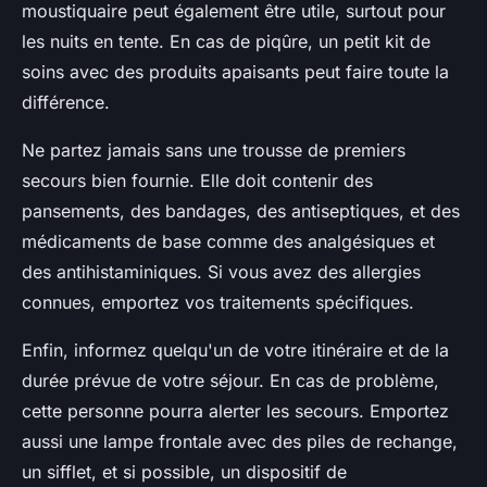
moustiquaire peut également être utile, surtout pour
les nuits en tente. En cas de piqûre, un petit kit de
soins avec des produits apaisants peut faire toute la
différence.
Ne partez jamais sans une trousse de premiers
secours bien fournie. Elle doit contenir des
pansements, des bandages, des antiseptiques, et des
médicaments de base comme des analgésiques et
des antihistaminiques. Si vous avez des allergies
connues, emportez vos traitements spécifiques.
Enfin, informez quelqu'un de votre itinéraire et de la
durée prévue de votre séjour. En cas de problème,
cette personne pourra alerter les secours. Emportez
aussi une lampe frontale avec des piles de rechange,
un sifflet, et si possible, un dispositif de