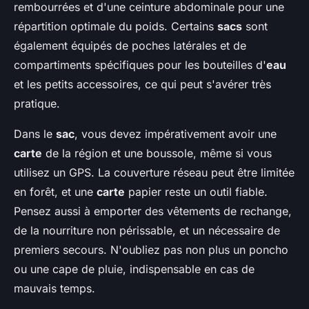
rembourrées et d'une ceinture abdominale pour une
répartition optimale du poids. Certains
sacs
sont
également équipés de poches latérales et de
compartiments spécifiques pour les bouteilles d'
eau
et les petits accessoires, ce qui peut s'avérer très
pratique.
Dans le
sac
, vous devez impérativement avoir une
carte
de la région et une boussole, même si vous
utilisez un GPS. La couverture réseau peut être limitée
en forêt, et une
carte
papier reste un outil fiable.
Pensez aussi à emporter des vêtements de rechange,
de la nourriture non périssable, et un nécessaire de
premiers secours. N'oubliez pas non plus un poncho
ou une cape de pluie, indispensable en cas de
mauvais temps.