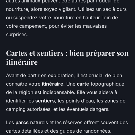
autres animaux peuvent être attirés par l'odeur de
nourriture, alors soyez vigilant. Utilisez un sac à ours
ou suspendez votre nourriture en hauteur, loin de
votre campement, pour éviter les mauvaises
surprises.
Cartes et sentiers : bien préparer son
itinéraire
Avant de partir en exploration, il est crucial de bien
connaître votre
itinéraire
. Une
carte
topographique
de la région est indispensable. Elle vous aidera à
identifier les
sentiers
, les points d'eau, les zones de
camping autorisées, et les éventuels dangers.
Les
parcs
naturels et les réserves offrent souvent des
cartes détaillées et des guides de randonnées.