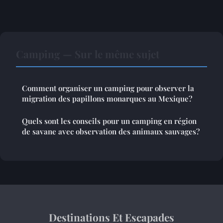
Camping — Sur le même sujet
Comment organiser un camping pour observer la
migration des papillons monarques au Mexique?
Quels sont les conseils pour un camping en région
de savane avec observation des animaux sauvages?
Destinations Et Escapades