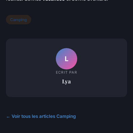
Camping
L
ECRIT PAR
Lya
← Voir tous les articles Camping