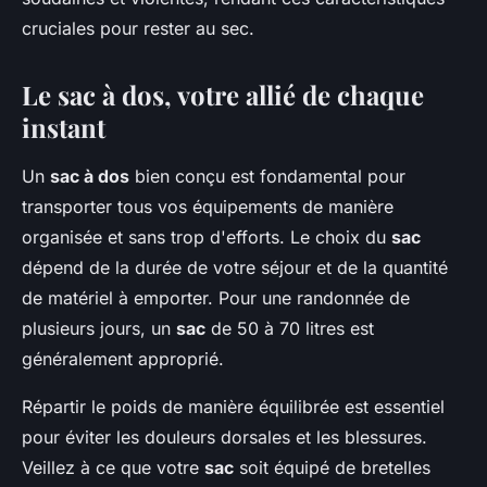
cruciales pour rester au sec.
Le sac à dos, votre allié de chaque
instant
Un
sac à dos
bien conçu est fondamental pour
transporter tous vos équipements de manière
organisée et sans trop d'efforts. Le choix du
sac
dépend de la durée de votre séjour et de la quantité
de matériel à emporter. Pour une randonnée de
plusieurs jours, un
sac
de 50 à 70 litres est
généralement approprié.
Répartir le poids de manière équilibrée est essentiel
pour éviter les douleurs dorsales et les blessures.
Veillez à ce que votre
sac
soit équipé de bretelles