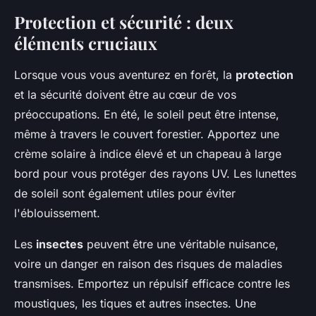
Protection et sécurité : deux
éléments cruciaux
Lorsque vous vous aventurez en forêt, la
protection
et la sécurité doivent être au cœur de vos
préoccupations. En été, le soleil peut être intense,
même à travers le couvert forestier. Apportez une
crème solaire à indice élevé et un chapeau à large
bord pour vous protéger des rayons UV. Les lunettes
de soleil sont également utiles pour éviter
l'éblouissement.
Les
insectes
peuvent être une véritable nuisance,
voire un danger en raison des risques de maladies
transmises. Emportez un répulsif efficace contre les
moustiques, les tiques et autres insectes. Une