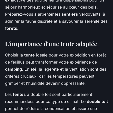
exhaustive des équipements indispensables pour un
séjour harmonieux et sécurisé au cœur des
bois
.
Préparez-vous à arpenter les
sentiers
verdoyants, à
admirer la faune discrète et à savourer la sérénité des
forêts
.
L'importance d'une tente adaptée
Choisir la
tente
idéale pour votre expédition en forêt
de feuillus peut transformer votre expérience de
camping
. En été, la légèreté et la ventilation sont des
critères cruciaux, car les températures peuvent
grimper et l'humidité devenir oppressante.
Les
tentes
à double toit sont particulièrement
recommandées pour ce type de climat. Le
double toit
permet de réduire la condensation et assure une