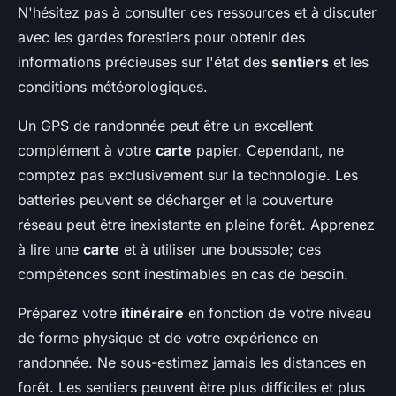
N'hésitez pas à consulter ces ressources et à discuter
avec les gardes forestiers pour obtenir des
informations précieuses sur l'état des
sentiers
et les
conditions météorologiques.
Un GPS de randonnée peut être un excellent
complément à votre
carte
papier. Cependant, ne
comptez pas exclusivement sur la technologie. Les
batteries peuvent se décharger et la couverture
réseau peut être inexistante en pleine forêt. Apprenez
à lire une
carte
et à utiliser une boussole; ces
compétences sont inestimables en cas de besoin.
Préparez votre
itinéraire
en fonction de votre niveau
de forme physique et de votre expérience en
randonnée. Ne sous-estimez jamais les distances en
forêt. Les sentiers peuvent être plus difficiles et plus