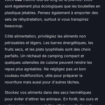
sont également plus écologiques que les bouteilles en
plastique jetables. Pensez également à emporter des
sels de réhydratation, surtout si vous transpirez
beaucoup.
Côté alimentation, privilégiez les aliments non
périssables et légers. Les barres énergétiques, les
fruits secs, et les plats lyophilisés sont des choix
parfaits. Un réchaud de camping compact et
quelques ustensiles de cuisine peuvent rendre les
repas plus agréables. Ne négligez pas un bon
couteau multifonction, utile pour préparer la
nourriture mais aussi pour d'autres tâches.
Stockez vos aliments dans des sacs hermétiques
pour éviter d'attirer les animaux. En forêt, les ours et