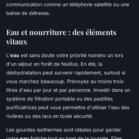
communication comme un téléphone satellite ou une
balise de détresse.
Eau et nourriture : des éléments
vitaux
L'
eau
est sans doute votre priorité numéro un lors
d'un séjour en forêt de feuillus. En été, la
déshydratation peut survenir rapidement, surtout si
vous marchez beaucoup. Prévoyez au moins trois
litres d'eau par jour et par personne. Investir dans un
système de filtration portable ou des pastilles
purificatrices peut vous permettre d'utiliser l'eau des
rivières ou des lacs en toute sécurité.
Les gourdes isothermes sont idéales pour garder
votre
eau
fraîche tout au long de la journée. Elles